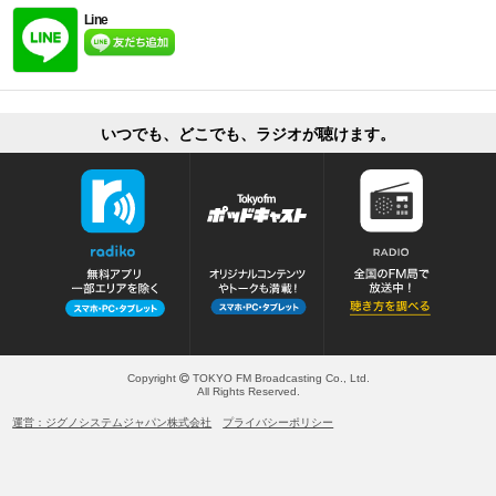
Line
いつでも、どこでも、ラジオが聴けます。
Copyright
TOKYO FM Broadcasting Co., Ltd.
All Rights Reserved.
運営：ジグノシステムジャパン株式会社
プライバシーポリシー