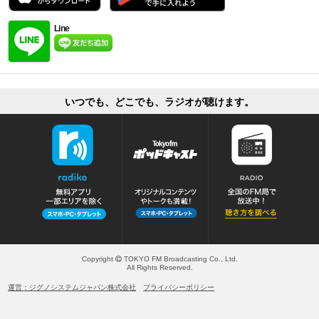
Line
いつでも、どこでも、ラジオが聴けます。
Copyright
TOKYO FM Broadcasting Co., Ltd.
All Rights Reserved.
運営：ジグノシステムジャパン株式会社
プライバシーポリシー