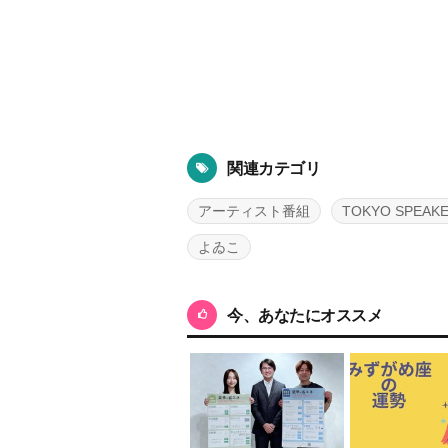
関連カテゴリ
アーティスト番組
TOKYO SPEAK
よゐこ
今、あなたにオススメ