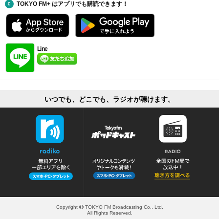
TOKYO FM+ はアプリでも購読できます！
Line
いつでも、どこでも、ラジオが聴けます。
Copyright
TOKYO FM Broadcasting Co., Ltd.
All Rights Reserved.