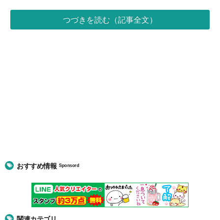
つづきを読む（記事全文）
おすすめ情報
Sponsord
関連カテゴリ