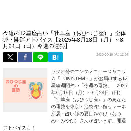
今週の12星座占い「牡羊座（おひつじ座）」全体
運・開運アドバイス【2025年8月18日（月）～8
月24日（日）今週の運勢】
2025-08-19 (火) 12:00
ラジオ発のエンタメニュース＆コラ
ム「TOKYO FM＋」がお届けする12
星座週間占い「今週の運勢」。2025
年8月18日（月）～8月24日（日）
「牡羊座（おひつじ座）」のあなた
の運勢を東京・池袋占い館セレーネ
所属・占い師の夏目みやび（なつ
め・みやび）さんが占います。開運
アドバイスも！