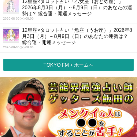
12星座×タロット占い「乙女座（おとめ座）」
2026年8月3日（月）～8月9日（日）のあなたの運
勢は？ 総合運・開運メッセージ
2026-08-05(水) 08:00
12星座×タロット占い「魚座（うお座）」2026年8
月3日（月）～8月9日（日）のあなたの運勢は？
総合運・開運メッセージ
2026-08-05(水) 08:00
TOKYO FM + ホームへ