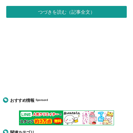
つづきを読む（記事全文）
おすすめ情報
Sponsord
関連カテゴリ