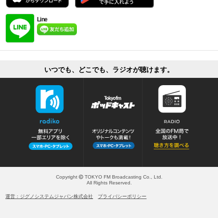
Line
いつでも、どこでも、ラジオが聴けます。
Copyright
TOKYO FM Broadcasting Co., Ltd.
All Rights Reserved.
運営：ジグノシステムジャパン株式会社
プライバシーポリシー