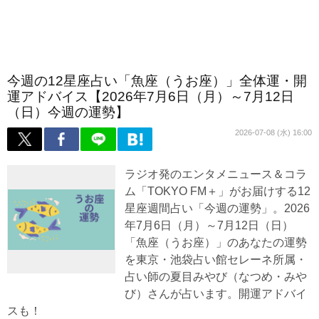
今週の12星座占い「魚座（うお座）」全体運・開
運アドバイス【2026年7月6日（月）～7月12日
（日）今週の運勢】
2026-07-08 (水) 16:00
ラジオ発のエンタメニュース＆コラ
ム「TOKYO FM＋」がお届けする12
星座週間占い「今週の運勢」。2026
年7月6日（月）～7月12日（日）
「魚座（うお座）」のあなたの運勢
を東京・池袋占い館セレーネ所属・
占い師の夏目みやび（なつめ・みや
び）さんが占います。開運アドバイ
スも！