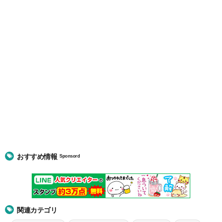
おすすめ情報
Sponsord
関連カテゴリ