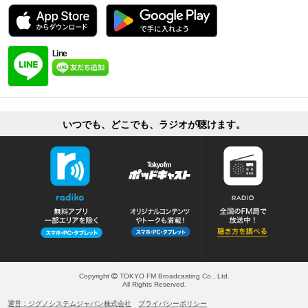
Line
いつでも、どこでも、ラジオが聴けます。
Copyright
TOKYO FM Broadcasting Co., Ltd.
All Rights Reserved.
運営：ジグノシステムジャパン株式会社
プライバシーポリシー