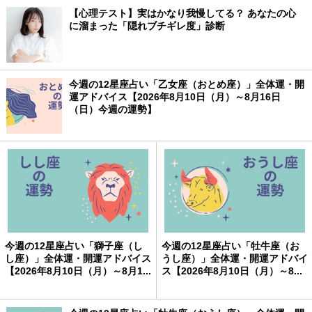
【心理テスト】実はかなり我慢してる？ あなたの心
に溜まった「隠れブチギレ度」診断
今週の12星座占い「乙女座（おとめ座）」全体運・開
運アドバイス【2026年8月10日（月）～8月16日
（日）今週の運勢】
今週の12星座占い「獅子座（し
今週の12星座占い「牡牛座（お
し座）」全体運・開運アドバイス
うし座）」全体運・開運アドバイ
【2026年8月10日（月）～8月1...
ス【2026年8月10日（月）～8...