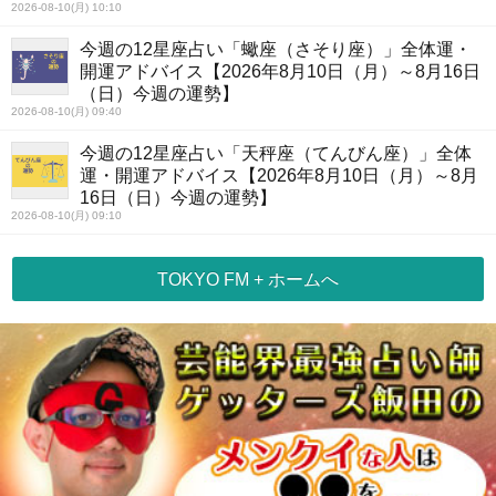
2026-08-10(月) 10:10
今週の12星座占い「蠍座（さそり座）」全体運・
開運アドバイス【2026年8月10日（月）～8月16日
（日）今週の運勢】
2026-08-10(月) 09:40
今週の12星座占い「天秤座（てんびん座）」全体
運・開運アドバイス【2026年8月10日（月）～8月
16日（日）今週の運勢】
2026-08-10(月) 09:10
TOKYO FM + ホームへ