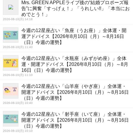
Mrs. GREEN APPLEライブ後の“結婚プロポーズ報
告”に興奮「すっげぇ！」「うれしい!!」「本当にお
めでとう！」
2026-08-10(月) 14:18
今週の12星座占い「魚座（うお座）」全体運・開
運アドバイス【2026年8月10日（月）～8月16日
（日）今週の運勢】
2026-08-10(月) 11:40
今週の12星座占い「水瓶座（みずがめ座）」全体
運・開運アドバイス【2026年8月10日（月）～8月
16日（日）今週の運勢】
2026-08-10(月) 11:10
今週の12星座占い「山羊座（やぎ座）」全体運・
開運アドバイス【2026年8月10日（月）～8月16日
（日）今週の運勢】
2026-08-10(月) 10:40
今週の12星座占い「射手座（いて座）」全体運・
開運アドバイス【2026年8月10日（月）～8月16日
（日）今週の運勢】
2026-08-10(月) 10:10