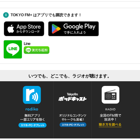
TOKYO FM+ はアプリでも購読できます！
Line
いつでも、どこでも、ラジオが聴けます。