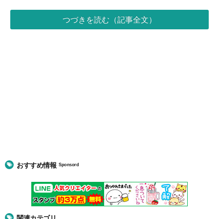
つづきを読む（記事全文）
おすすめ情報
Sponsord
関連カテゴリ