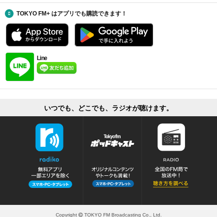
TOKYO FM+ はアプリでも購読できます！
Line
いつでも、どこでも、ラジオが聴けます。
Copyright
TOKYO FM Broadcasting Co., Ltd.