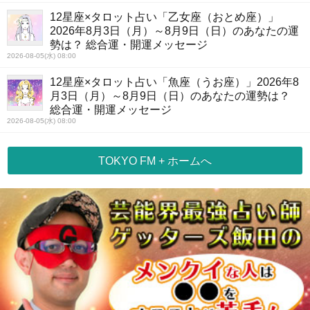
12星座×タロット占い「乙女座（おとめ座）」
2026年8月3日（月）～8月9日（日）のあなたの運
勢は？ 総合運・開運メッセージ
2026-08-05(水) 08:00
12星座×タロット占い「魚座（うお座）」2026年8
月3日（月）～8月9日（日）のあなたの運勢は？
総合運・開運メッセージ
2026-08-05(水) 08:00
TOKYO FM + ホームへ