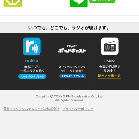
いつでも、どこでも、ラジオが聴けます。
Copyright
TOKYO FM Broadcasting Co., Ltd.
All Rights Reserved.
運営：ジグノシステムジャパン株式会社
プライバシーポリシー