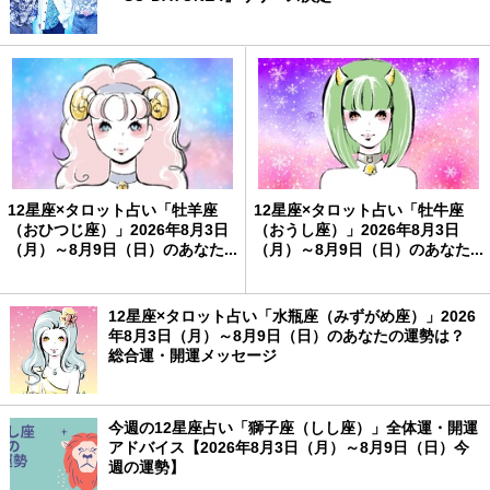
12星座×タロット占い「牡羊座
12星座×タロット占い「牡牛座
（おひつじ座）」2026年8月3日
（おうし座）」2026年8月3日
（月）～8月9日（日）のあなた...
（月）～8月9日（日）のあなた...
12星座×タロット占い「水瓶座（みずがめ座）」2026
年8月3日（月）～8月9日（日）のあなたの運勢は？
総合運・開運メッセージ
今週の12星座占い「獅子座（しし座）」全体運・開運
アドバイス【2026年8月3日（月）～8月9日（日）今
週の運勢】