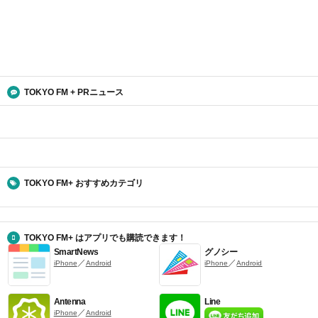
TOKYO FM + PRニュース
TOKYO FM+ おすすめカテゴリ
TOKYO FM+ はアプリでも購読できます！
SmartNews
グノシー
／
／
iPhone
Android
iPhone
Android
Antenna
Line
／
iPhone
Android