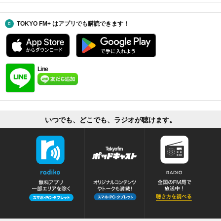
TOKYO FM+ はアプリでも購読できます！
Line
いつでも、どこでも、ラジオが聴けます。