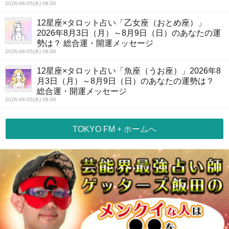
2026-08-05(水) 08:00
12星座×タロット占い「乙女座（おとめ座）」
2026年8月3日（月）～8月9日（日）のあなたの運
勢は？ 総合運・開運メッセージ
2026-08-05(水) 08:00
12星座×タロット占い「魚座（うお座）」2026年8
月3日（月）～8月9日（日）のあなたの運勢は？
総合運・開運メッセージ
2026-08-05(水) 08:00
TOKYO FM + ホームへ