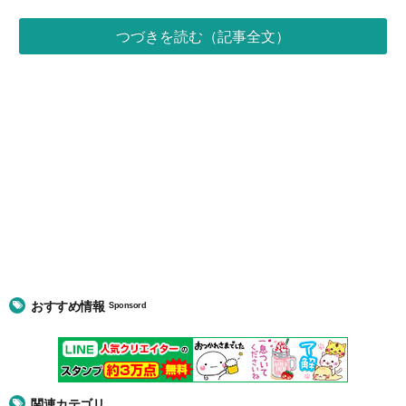
つづきを読む（記事全文）
おすすめ情報
Sponsord
関連カテゴリ