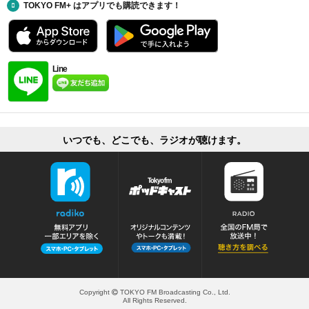
TOKYO FM+ はアプリでも購読できます！
Line
いつでも、どこでも、ラジオが聴けます。
Copyright
TOKYO FM Broadcasting Co., Ltd.
All Rights Reserved.