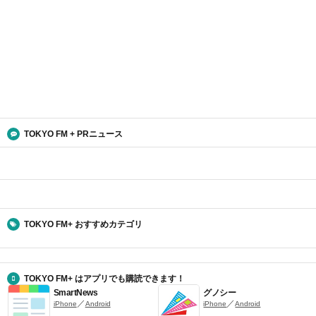
TOKYO FM + PRニュース
TOKYO FM+ おすすめカテゴリ
TOKYO FM+ はアプリでも購読できます！
SmartNews
グノシー
／
／
iPhone
Android
iPhone
Android