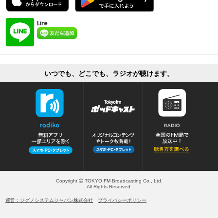
Line
いつでも、どこでも、ラジオが聴けます。
Copyright
TOKYO FM Broadcasting Co., Ltd.
All Rights Reserved.
運営：ジグノシステムジャパン株式会社
プライバシーポリシー