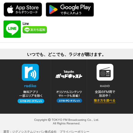
Line
いつでも、どこでも、ラジオが聴けます。
Copyright
TOKYO FM Broadcasting Co., Ltd.
All Rights Reserved.
運営：ジグノシステムジャパン株式会社
プライバシーポリシー