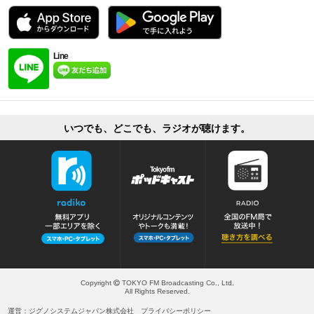
Line
いつでも、どこでも、ラジオが聴けます。
Copyright
TOKYO FM Broadcasting Co., Ltd.
All Rights Reserved.
運営：ジグノシステムジャパン株式会社
プライバシーポリシー