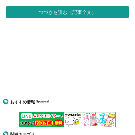
つづきを読む（記事全文）
おすすめ情報
Sponsord
関連カテゴリ