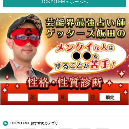
TOKYO FM + ホームへ
TOKYO FM+ おすすめカテゴリ