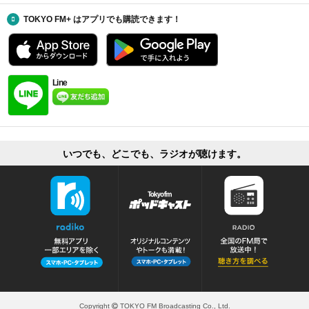
TOKYO FM+ はアプリでも購読できます！
Line
いつでも、どこでも、ラジオが聴けます。
Copyright
TOKYO FM Broadcasting Co., Ltd.