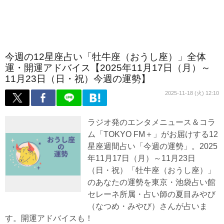
今週の12星座占い「牡牛座（おうし座）」全体
運・開運アドバイス【2025年11月17日（月）～
11月23日（日・祝）今週の運勢】
2025-11-18 (火) 12:10
ラジオ発のエンタメニュース＆コラ
ム「TOKYO FM＋」がお届けする12
星座週間占い「今週の運勢」。2025
年11月17日（月）～11月23日
（日・祝）「牡牛座（おうし座）」
のあなたの運勢を東京・池袋占い館
セレーネ所属・占い師の夏目みやび
（なつめ・みやび）さんが占いま
す。開運アドバイスも！