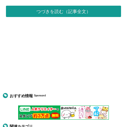
つづきを読む（記事全文）
おすすめ情報
Sponsord
関連カテゴリ