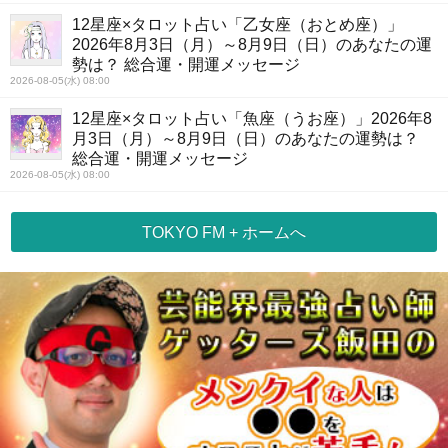
12星座×タロット占い「乙女座（おとめ座）」
2026年8月3日（月）～8月9日（日）のあなたの運
勢は？ 総合運・開運メッセージ
2026-08-05(水) 08:00
12星座×タロット占い「魚座（うお座）」2026年8
月3日（月）～8月9日（日）のあなたの運勢は？
総合運・開運メッセージ
2026-08-05(水) 08:00
TOKYO FM + ホームへ