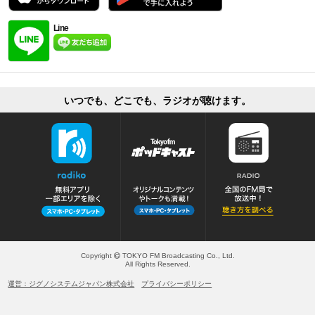
Line
いつでも、どこでも、ラジオが聴けます。
Copyright
TOKYO FM Broadcasting Co., Ltd.
All Rights Reserved.
運営：ジグノシステムジャパン株式会社
プライバシーポリシー