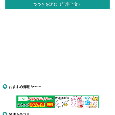
つづきを読む（記事全文）
おすすめ情報
Sponsord
関連カテゴリ