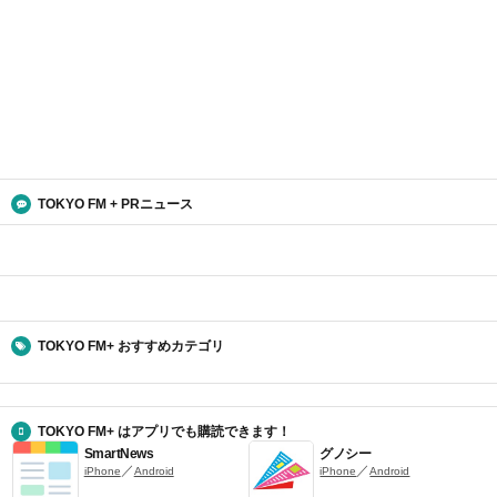
TOKYO FM + PRニュース
TOKYO FM+ おすすめカテゴリ
TOKYO FM+ はアプリでも購読できます！
SmartNews
グノシー
／
／
iPhone
Android
iPhone
Android