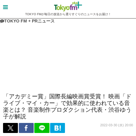
TOKYO FMが毎日の放送から選りすぐりのニュースをお届け！
TOKYO FM + PRニュース
「アカデミー賞」国際長編映画賞受賞！ 映画「ド
ライブ・マイ・カー」で効果的に使われている音
楽とは？ 音楽制作プロダクション代表・渋谷ゆう
子が解説
2022-03-30 (水) 20:00