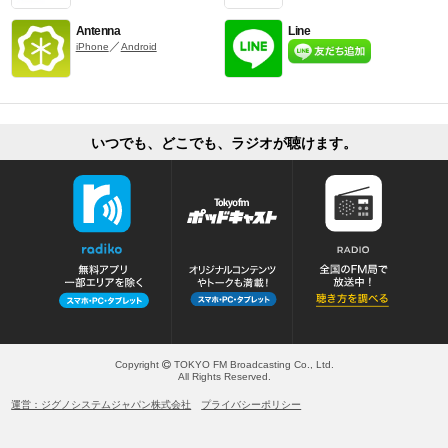
Antenna
Line
／
iPhone
Android
いつでも、どこでも、ラジオが聴けます。
Copyright
TOKYO FM Broadcasting Co., Ltd.
All Rights Reserved.
運営：ジグノシステムジャパン株式会社
プライバシーポリシー