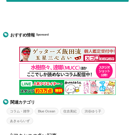
おすすめ情報
Sponsord
関連カテゴリ
コラム・雑学
Blue Ocean
住吉美紀
渋谷ゆう子
あきゅらいず