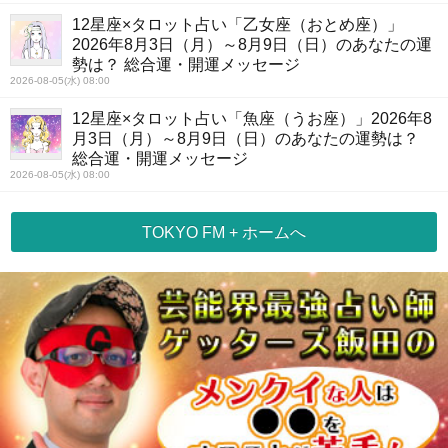
12星座×タロット占い「乙女座（おとめ座）」
2026年8月3日（月）～8月9日（日）のあなたの運
勢は？ 総合運・開運メッセージ
2026-08-05(水) 08:00
12星座×タロット占い「魚座（うお座）」2026年8
月3日（月）～8月9日（日）のあなたの運勢は？
総合運・開運メッセージ
2026-08-05(水) 08:00
TOKYO FM + ホームへ