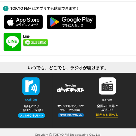
TOKYO FM+ はアプリでも購読できます！
Line
いつでも、どこでも、ラジオが聴けます。
Copyright
TOKYO FM Broadcasting Co., Ltd.