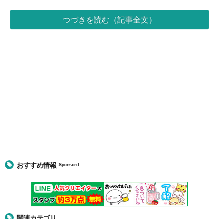
つづきを読む（記事全文）
おすすめ情報
Sponsord
関連カテゴリ