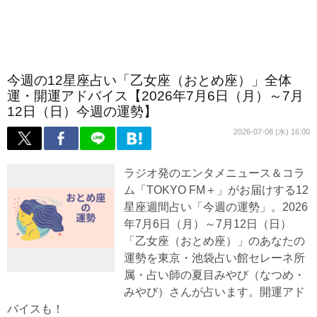
今週の12星座占い「乙女座（おとめ座）」全体
運・開運アドバイス【2026年7月6日（月）～7月
12日（日）今週の運勢】
2026-07-08 (水) 16:00
ラジオ発のエンタメニュース＆コラ
ム「TOKYO FM＋」がお届けする12
星座週間占い「今週の運勢」。2026
年7月6日（月）～7月12日（日）
「乙女座（おとめ座）」のあなたの
運勢を東京・池袋占い館セレーネ所
属・占い師の夏目みやび（なつめ・
みやび）さんが占います。開運アド
バイスも！