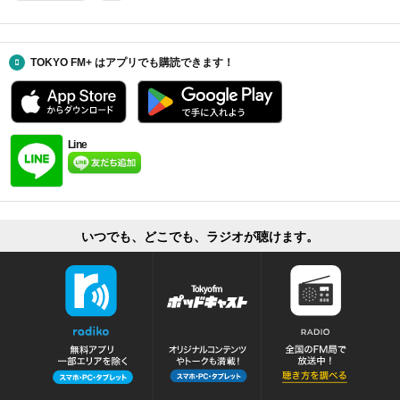
TOKYO FM+ はアプリでも購読できます！
Line
いつでも、どこでも、ラジオが聴けます。