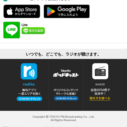
Line
いつでも、どこでも、ラジオが聴けます。
Copyright
TOKYO FM Broadcasting Co., Ltd.
All Rights Reserved.