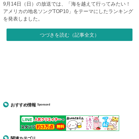
9月14日（日）の放送では、「海を越えて行ってみたい！
アメリカの地名ソングTOP10」をテーマにしたランキング
を発表しました。
つづきを読む（記事全文）
おすすめ情報
Sponsord
関連カテゴリ