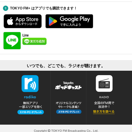
TOKYO FM+ はアプリでも購読できます！
Line
いつでも、どこでも、ラジオが聴けます。
Copyright
TOKYO FM Broadcasting Co., Ltd.