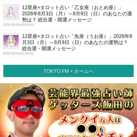
12星座×タロット占い「乙女座（おとめ座）」
2026年8月3日（月）～8月9日（日）のあなたの運
勢は？ 総合運・開運メッセージ
2026-08-05(水) 08:00
12星座×タロット占い「魚座（うお座）」2026年8
月3日（月）～8月9日（日）のあなたの運勢は？
総合運・開運メッセージ
2026-08-05(水) 08:00
TOKYO FM + ホームへ