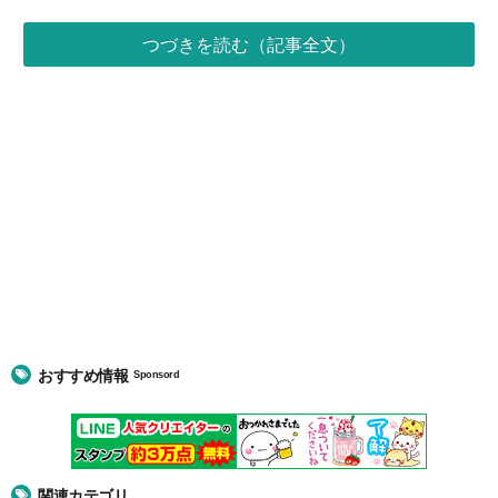
つづきを読む（記事全文）
おすすめ情報
Sponsord
関連カテゴリ