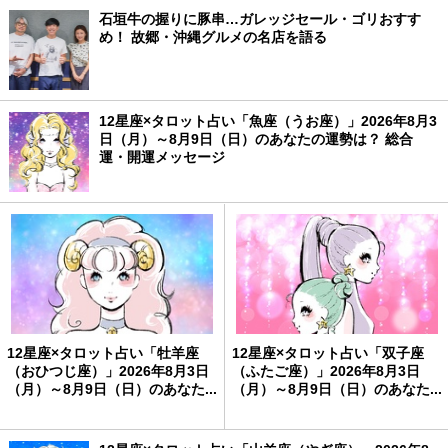
石垣牛の握りに豚串…ガレッジセール・ゴリおすす
め！ 故郷・沖縄グルメの名店を語る
12星座×タロット占い「魚座（うお座）」2026年8月3
日（月）～8月9日（日）のあなたの運勢は？ 総合
運・開運メッセージ
12星座×タロット占い「牡羊座
12星座×タロット占い「双子座
（おひつじ座）」2026年8月3日
（ふたご座）」2026年8月3日
（月）～8月9日（日）のあなた...
（月）～8月9日（日）のあなた...