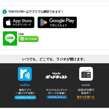
TOKYO FM+ はアプリでも購読できます！
Line
いつでも、どこでも、ラジオが聴けます。