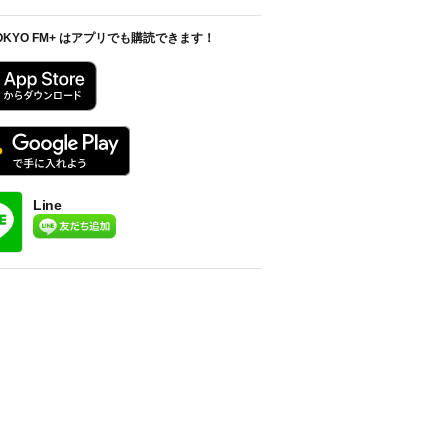
OKYO FM+ はアプリでも購読できます！
Line