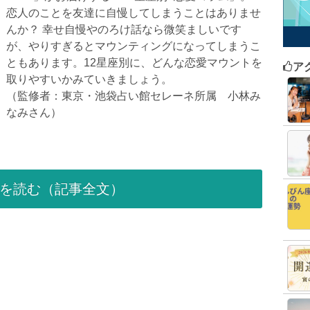
恋人のことを友達に自慢してしまうことはありませ
んか？ 幸せ自慢やのろけ話なら微笑ましいです
が、やりすぎるとマウンティングになってしまうこ
ともあります。12星座別に、どんな恋愛マウントを
ア
取りやすいかみていきましょう。
（監修者：東京・池袋占い館セレーネ所属 小林み
なみさん）
を読む（記事全文）