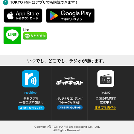
TOKYO FM+ はアプリでも購読できます！
Line
いつでも、どこでも、ラジオが聴けます。
Copyright
TOKYO FM Broadcasting Co., Ltd.
All Rights Reserved.