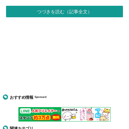
つづきを読む（記事全文）
おすすめ情報
Sponsord
関連カテゴリ