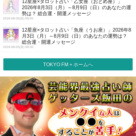
12星座×タロット占い「乙女座（おとめ座）」
2026年8月3日（月）～8月9日（日）のあなたの運
勢は？ 総合運・開運メッセージ
2026-08-05(水) 08:00
12星座×タロット占い「魚座（うお座）」2026年8
月3日（月）～8月9日（日）のあなたの運勢は？
総合運・開運メッセージ
2026-08-05(水) 08:00
TOKYO FM + ホームへ