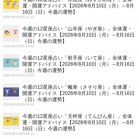
運・開運アドバイス【2026年8月10日（月）～8月
16日（日）今週の運勢】
2026-08-10(月) 11:10
今週の12星座占い「山羊座（やぎ座）」全体運・
開運アドバイス【2026年8月10日（月）～8月16日
（日）今週の運勢】
2026-08-10(月) 10:40
今週の12星座占い「射手座（いて座）」全体運・
開運アドバイス【2026年8月10日（月）～8月16日
（日）今週の運勢】
2026-08-10(月) 10:10
今週の12星座占い「蠍座（さそり座）」全体運・
開運アドバイス【2026年8月10日（月）～8月16日
（日）今週の運勢】
2026-08-10(月) 09:40
今週の12星座占い「天秤座（てんびん座）」全体
運・開運アドバイス【2026年8月10日（月）～8月
16日（日）今週の運勢】
2026-08-10(月) 09:10