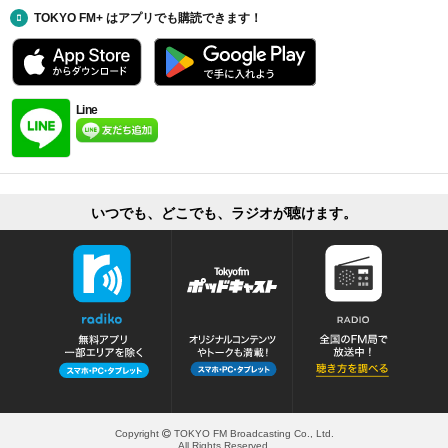
TOKYO FM+ はアプリでも購読できます！
Line
いつでも、どこでも、ラジオが聴けます。
Copyright
TOKYO FM Broadcasting Co., Ltd.
All Rights Reserved.