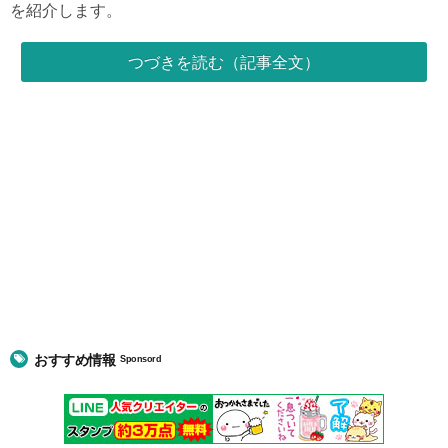
を紹介します。
つづきを読む（記事全文）
おすすめ情報
Sponsord