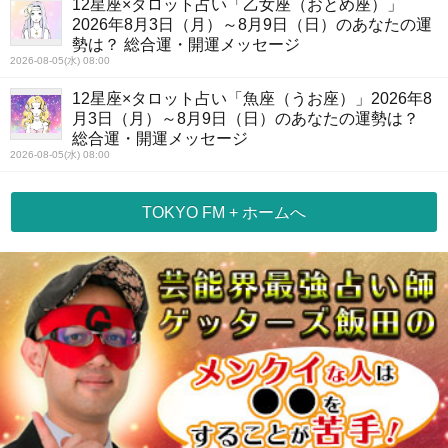
12星座×タロット占い「乙女座（おとめ座）」
2026年8月3日（月）～8月9日（日）のあなたの運
勢は？ 総合運・開運メッセージ
2026-08-05(水) 08:00
12星座×タロット占い「魚座（うお座）」2026年8
月3日（月）～8月9日（日）のあなたの運勢は？
総合運・開運メッセージ
2026-08-05(水) 08:00
TOKYO FM + ホームへ