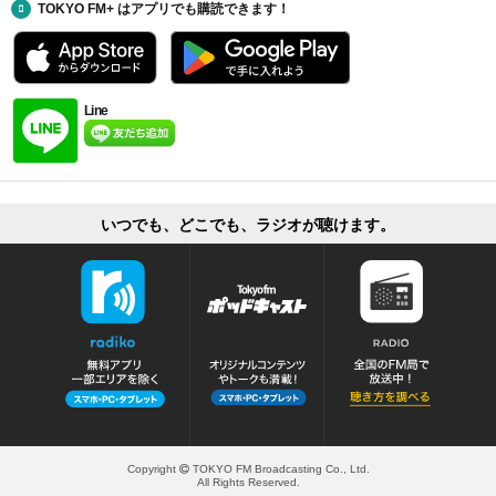
TOKYO FM+ はアプリでも購読できます！
Line
いつでも、どこでも、ラジオが聴けます。
Copyright
TOKYO FM Broadcasting Co., Ltd.
All Rights Reserved.