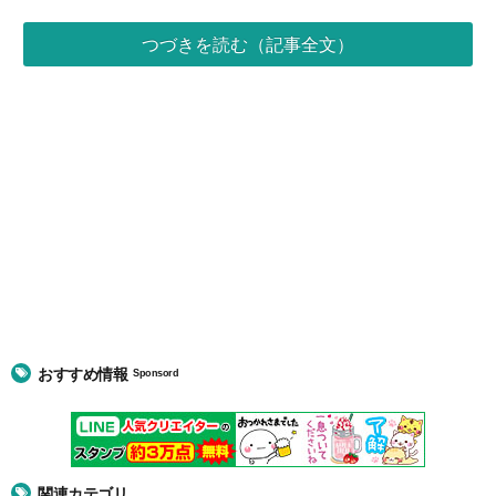
つづきを読む（記事全文）
おすすめ情報
Sponsord
関連カテゴリ