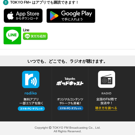
TOKYO FM+ はアプリでも購読できます！
Line
いつでも、どこでも、ラジオが聴けます。
Copyright
TOKYO FM Broadcasting Co., Ltd.
All Rights Reserved.