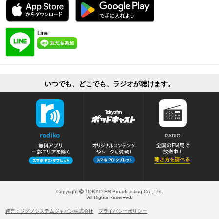
Line
いつでも、どこでも、ラジオが聴けます。
Copyright
TOKYO FM Broadcasting Co., Ltd.
All Rights Reserved.
運営：ジグノシステムジャパン株式会社
プライバシーポリシー