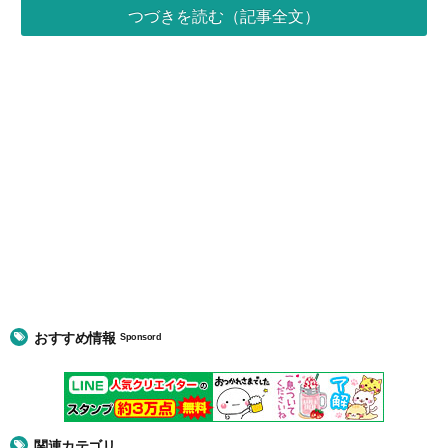
つづきを読む（記事全文）
おすすめ情報
Sponsord
関連カテゴリ