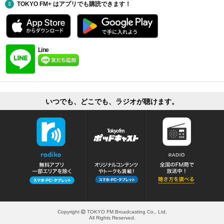
TOKYO FM+ はアプリでも購読できます！
Line
いつでも、どこでも、ラジオが聴けます。
Copyright
TOKYO FM Broadcasting Co., Ltd.
All Rights Reserved.