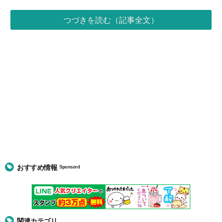
つづきを読む（記事全文）
おすすめ情報
Sponsord
関連カテゴリ