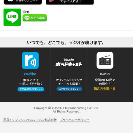
Line
いつでも、どこでも、ラジオが聴けます。
Copyright
TOKYO FM Broadcasting Co., Ltd.
All Rights Reserved.
運営：ジグノシステムジャパン株式会社
プライバシーポリシー