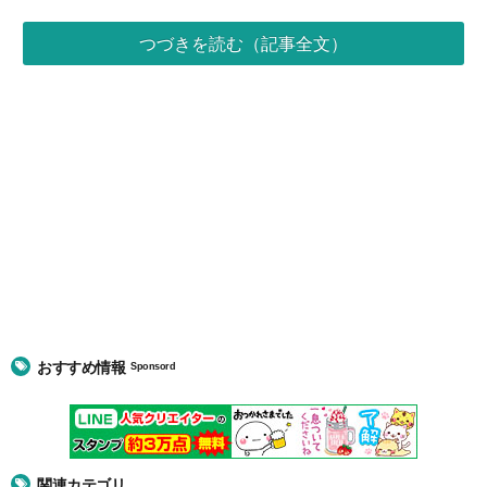
つづきを読む（記事全文）
おすすめ情報
Sponsord
関連カテゴリ