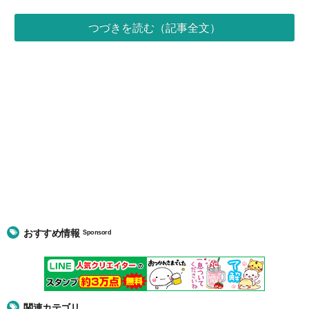
つづきを読む（記事全文）
おすすめ情報
Sponsord
関連カテゴリ