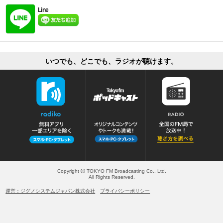
Line
いつでも、どこでも、ラジオが聴けます。
Copyright
TOKYO FM Broadcasting Co., Ltd.
All Rights Reserved.
運営：ジグノシステムジャパン株式会社
プライバシーポリシー