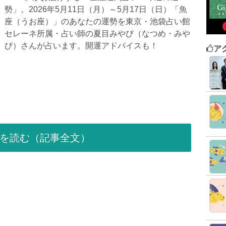
勢」。2026年5月11日（月）～5月17日（日）「魚
座（うお座）」のあなたの運勢を東京・池袋占い館
セレーネ所属・占い師の夏目みやび（なつめ・みや
び）さんが占います。開運アドバイスも！
ア
を読む（記事全文）