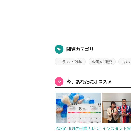
関連カテゴリ
コラム・雑学
今週の運勢
占い
今、あなたにオススメ
2026年8月の開運カレン
インスタント