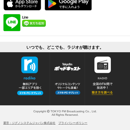
Line
いつでも、どこでも、ラジオが聴けます。
Copyright
TOKYO FM Broadcasting Co., Ltd.
All Rights Reserved.
運営：ジグノシステムジャパン株式会社
プライバシーポリシー