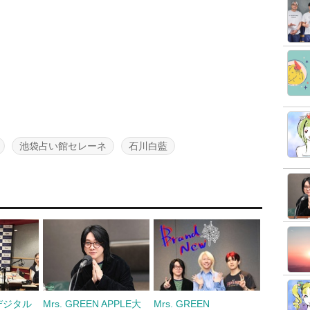
池袋占い館セレーネ
石川白藍
デジタル
Mrs. GREEN APPLE大
Mrs. GREEN