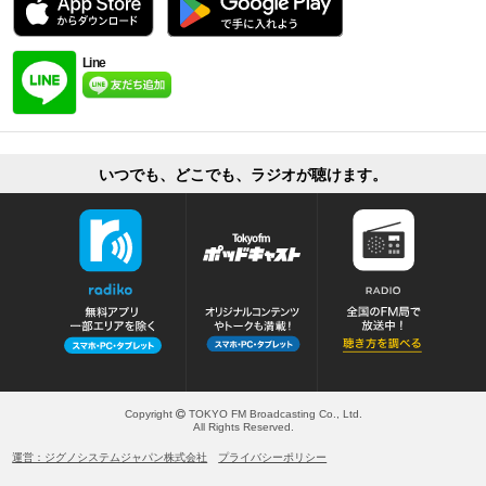
Line
いつでも、どこでも、ラジオが聴けます。
Copyright
TOKYO FM Broadcasting Co., Ltd.
All Rights Reserved.
運営：ジグノシステムジャパン株式会社
プライバシーポリシー