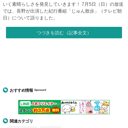
いく素晴らしさを発見していきます！ 7月5日（日）の放送
では、長野が出演した紀行番組「じゅん散歩」（テレビ朝
日）について語りました。
つづきを読む（記事全文）
おすすめ情報
Sponsord
関連カテゴリ