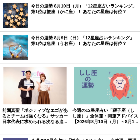
今日の運勢 8月10日（月）「12星座占いランキング」
第1位は蟹座（かに座）！ あなたの星座は何位？
今日の運勢 8月9日（日）「12星座占いランキング」
第1位は魚座（うお座）！ あなたの星座は何位？
前園真聖「ポジティブなエゴがあ
今週の12星座占い「獅子座（し
るとチームは強くなる」サッカー
し座）」全体運・開運アドバイス
日本代表に求められる次なる進...
【2026年8月10日（月）～8月1...