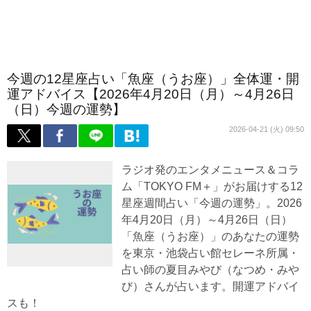
今週の12星座占い「魚座（うお座）」全体運・開
運アドバイス【2026年4月20日（月）～4月26日
（日）今週の運勢】
2026-04-21 (火) 09:50
ラジオ発のエンタメニュース＆コラ
ム「TOKYO FM＋」がお届けする12
星座週間占い「今週の運勢」。2026
年4月20日（月）～4月26日（日）
「魚座（うお座）」のあなたの運勢
を東京・池袋占い館セレーネ所属・
占い師の夏目みやび（なつめ・みや
び）さんが占います。開運アドバイ
スも！