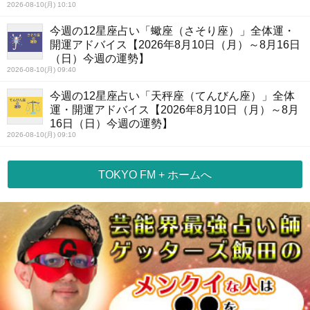
2026-08-10(月) 10:10
今週の12星座占い「蠍座（さそり座）」全体運・
開運アドバイス【2026年8月10日（月）～8月16日
（日）今週の運勢】
2026-08-10(月) 09:40
今週の12星座占い「天秤座（てんびん座）」全体
運・開運アドバイス【2026年8月10日（月）～8月
16日（日）今週の運勢】
2026-08-10(月) 09:10
TOKYO FM + ホームへ