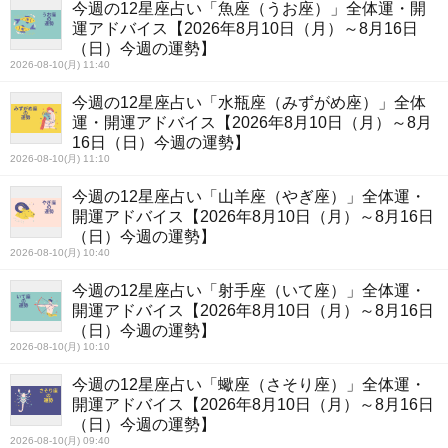
今週の12星座占い「魚座（うお座）」全体運・開
運アドバイス【2026年8月10日（月）～8月16日
（日）今週の運勢】
2026-08-10(月) 11:40
今週の12星座占い「水瓶座（みずがめ座）」全体
運・開運アドバイス【2026年8月10日（月）～8月
16日（日）今週の運勢】
2026-08-10(月) 11:10
今週の12星座占い「山羊座（やぎ座）」全体運・
開運アドバイス【2026年8月10日（月）～8月16日
（日）今週の運勢】
2026-08-10(月) 10:40
今週の12星座占い「射手座（いて座）」全体運・
開運アドバイス【2026年8月10日（月）～8月16日
（日）今週の運勢】
2026-08-10(月) 10:10
今週の12星座占い「蠍座（さそり座）」全体運・
開運アドバイス【2026年8月10日（月）～8月16日
（日）今週の運勢】
2026-08-10(月) 09:40