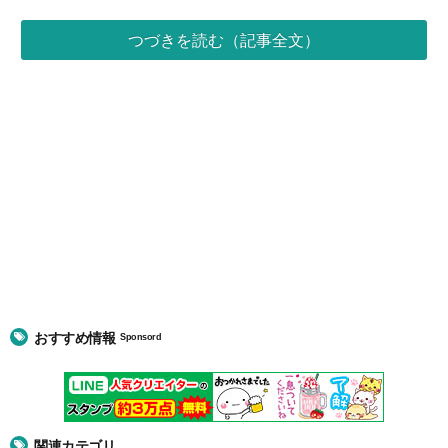
つづきを読む（記事全文）
おすすめ情報
Sponsord
関連カテゴリ