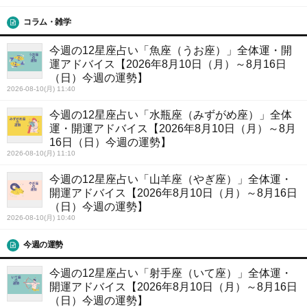
コラム・雑学
今週の12星座占い「魚座（うお座）」全体運・開
運アドバイス【2026年8月10日（月）～8月16日
（日）今週の運勢】
2026-08-10(月) 11:40
今週の12星座占い「水瓶座（みずがめ座）」全体
運・開運アドバイス【2026年8月10日（月）～8月
16日（日）今週の運勢】
2026-08-10(月) 11:10
今週の12星座占い「山羊座（やぎ座）」全体運・
開運アドバイス【2026年8月10日（月）～8月16日
（日）今週の運勢】
2026-08-10(月) 10:40
今週の運勢
今週の12星座占い「射手座（いて座）」全体運・
開運アドバイス【2026年8月10日（月）～8月16日
（日）今週の運勢】