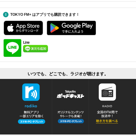
TOKYO FM+ はアプリでも購読できます！
Line
いつでも、どこでも、ラジオが聴けます。