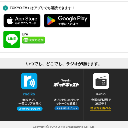
TOKYO FM+ はアプリでも購読できます！
Line
いつでも、どこでも、ラジオが聴けます。
Copyright
TOKYO FM Broadcasting Co., Ltd.