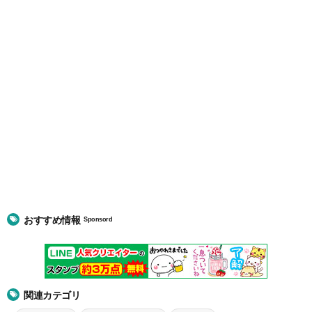
おすすめ情報
Sponsord
関連カテゴリ