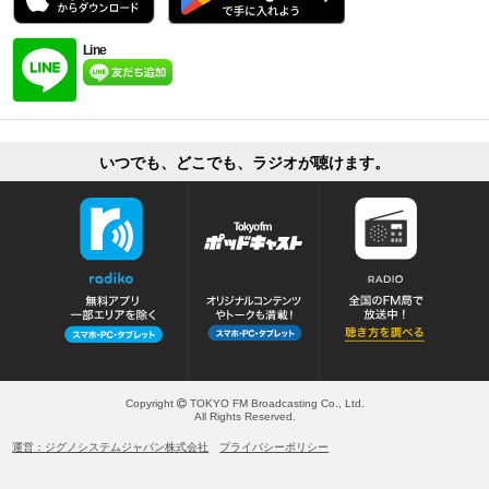
Line
いつでも、どこでも、ラジオが聴けます。
Copyright
TOKYO FM Broadcasting Co., Ltd.
All Rights Reserved.
運営：ジグノシステムジャパン株式会社
プライバシーポリシー