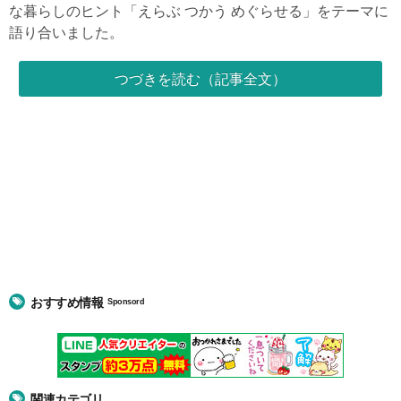
な暮らしのヒント「えらぶ つかう めぐらせる」をテーマに
語り合いました。
つづきを読む（記事全文）
おすすめ情報
Sponsord
関連カテゴリ