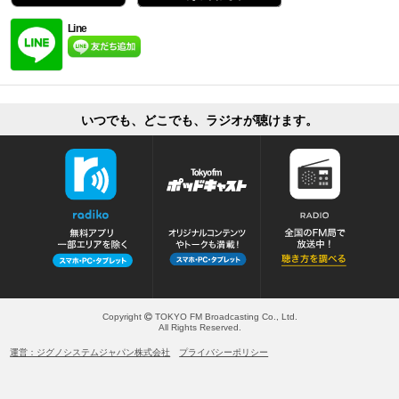
Line
いつでも、どこでも、ラジオが聴けます。
Copyright
TOKYO FM Broadcasting Co., Ltd.
All Rights Reserved.
運営：ジグノシステムジャパン株式会社
プライバシーポリシー