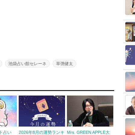
池袋占い館セレーネ
草彅健太
ット占い
2026年8月の運勢ランキ
Mrs. GREEN APPLE大