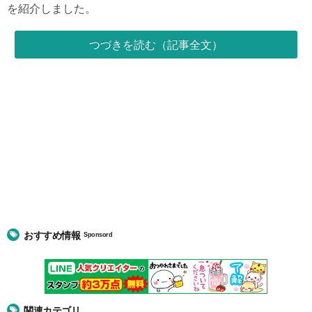
を紹介しました。
つづきを読む（記事全文）
おすすめ情報
Sponsord
関連カテゴリ