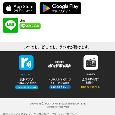
Line
いつでも、どこでも、ラジオが聴けます。
Copyright
TOKYO FM Broadcasting Co., Ltd.
All Rights Reserved.
運営：ジグノシステムジャパン株式会社
プライバシーポリシー