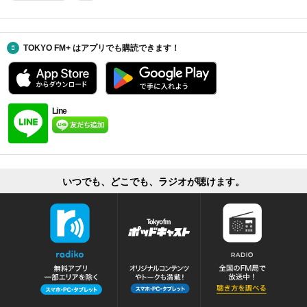
TOKYO FM+ はアプリでも購読できます！
Line
いつでも、どこでも、ラジオが聴けます。