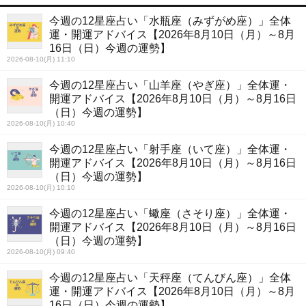
今週の12星座占い「水瓶座（みずがめ座）」全体
運・開運アドバイス【2026年8月10日（月）～8月
16日（日）今週の運勢】
2026-08-10(月) 11:10
今週の12星座占い「山羊座（やぎ座）」全体運・
開運アドバイス【2026年8月10日（月）～8月16日
（日）今週の運勢】
2026-08-10(月) 10:40
今週の12星座占い「射手座（いて座）」全体運・
開運アドバイス【2026年8月10日（月）～8月16日
（日）今週の運勢】
2026-08-10(月) 10:10
今週の12星座占い「蠍座（さそり座）」全体運・
開運アドバイス【2026年8月10日（月）～8月16日
（日）今週の運勢】
2026-08-10(月) 09:40
今週の12星座占い「天秤座（てんびん座）」全体
運・開運アドバイス【2026年8月10日（月）～8月
16日（日）今週の運勢】