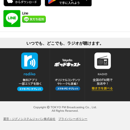
Line
いつでも、どこでも、ラジオが聴けます。
Copyright
TOKYO FM Broadcasting Co., Ltd.
All Rights Reserved.
運営：ジグノシステムジャパン株式会社
プライバシーポリシー