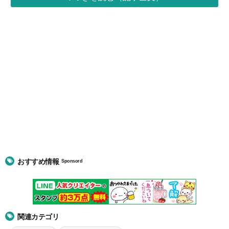
おすすめ情報
Sponsord
関連カテゴリ