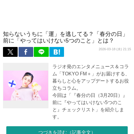
知らないうちに「運」を逃してる？「春分の日」
前に「やってはいけない5つのこと」とは？
2026-03-18 (水) 21:15
ラジオ発のエンタメニュース＆コラ
ム「TOKYO FM＋」がお届けする、
暮らしと心をアップデートするお役
立ちコラム。
今回は「『春分の日（3月20日）』
前に『やってはいけない5つのこ
と』チェックリスト」を紹介しま
す。
つづきを読む（記事全文）