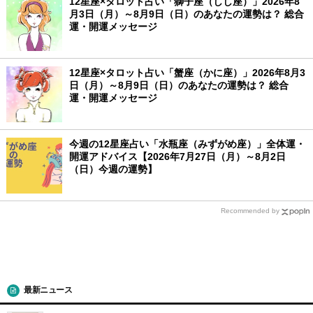
12星座×タロット占い「獅子座（しし座）」2026年8
月3日（月）～8月9日（日）のあなたの運勢は？ 総合
運・開運メッセージ
12星座×タロット占い「蟹座（かに座）」2026年8月3
日（月）～8月9日（日）のあなたの運勢は？ 総合
運・開運メッセージ
今週の12星座占い「水瓶座（みずがめ座）」全体運・
開運アドバイス【2026年7月27日（月）～8月2日
（日）今週の運勢】
Recommended by
最新ニュース