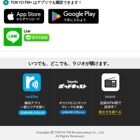
TOKYO FM+ はアプリでも購読できます！
Line
いつでも、どこでも、ラジオが聴けます。
Copyright
TOKYO FM Broadcasting Co., Ltd.
All Rights Reserved.