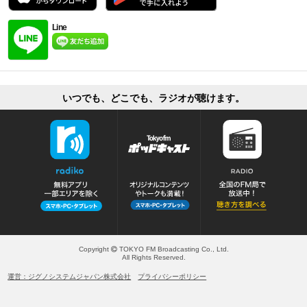
Line
いつでも、どこでも、ラジオが聴けます。
Copyright
TOKYO FM Broadcasting Co., Ltd.
All Rights Reserved.
運営：ジグノシステムジャパン株式会社
プライバシーポリシー