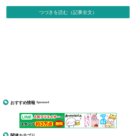
つづきを読む（記事全文）
おすすめ情報
Sponsord
関連カテゴリ