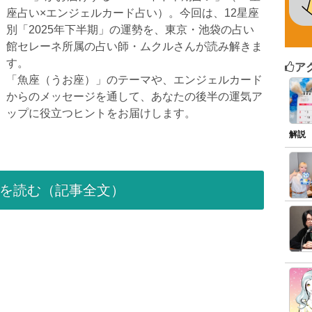
座占い×エンジェルカード占い）。今回は、12星座
別「2025年下半期」の運勢を、東京・池袋の占い
館セレーネ所属の占い師・ムクルさんが読み解きま
す。
ア
「魚座（うお座）」のテーマや、エンジェルカード
からのメッセージを通して、あなたの後半の運気ア
ップに役立つヒントをお届けします。
解説
を読む（記事全文）