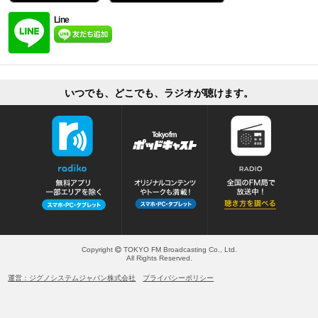
Line
いつでも、どこでも、ラジオが聴けます。
Copyright
TOKYO FM Broadcasting Co., Ltd.
All Rights Reserved.
運営：ジグノシステムジャパン株式会社
プライバシーポリシー