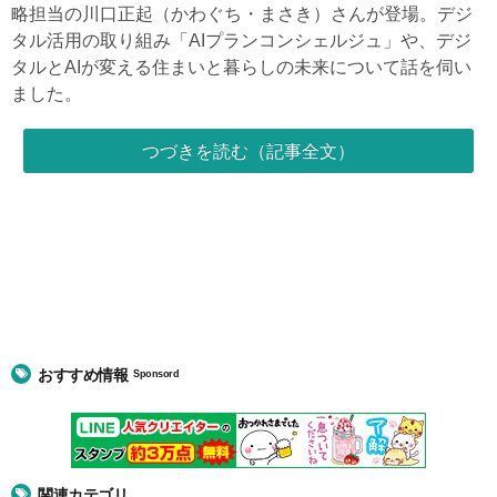
略担当の川口正起（かわぐち・まさき）さんが登場。デジ
タル活用の取り組み「AIプランコンシェルジュ」や、デジ
タルとAIが変える住まいと暮らしの未来について話を伺い
ました。
つづきを読む（記事全文）
おすすめ情報
Sponsord
関連カテゴリ